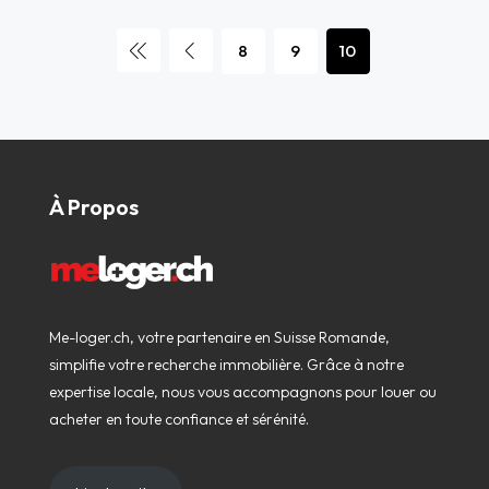
8
9
10
À Propos
Me-loger.ch, votre partenaire en Suisse Romande,
simplifie votre recherche immobilière. Grâce à notre
expertise locale, nous vous accompagnons pour louer ou
acheter en toute confiance et sérénité.