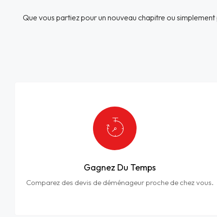
Que vous partiez pour un nouveau chapitre ou simplement 
Gagnez Du Temps
Comparez des devis de déménageur proche de chez vous.