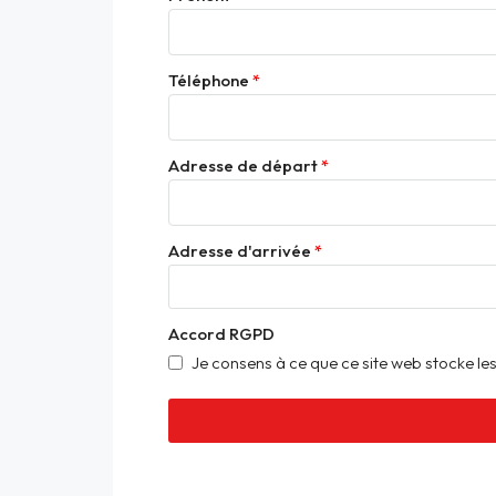
Téléphone
Adresse de départ
Adresse d'arrivée
Accord RGPD
Je consens à ce que ce site web stocke les
Alternative: