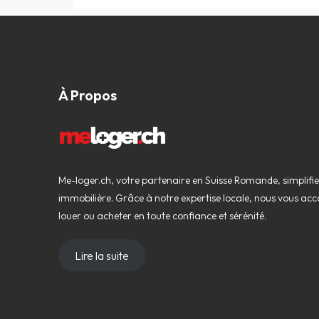
À Propos
Me-loger.ch, votre partenaire en Suisse Romande, simplifi
immobilière. Grâce à notre expertise locale, nous vous 
louer ou acheter en toute confiance et sérénité.
Lire la suite