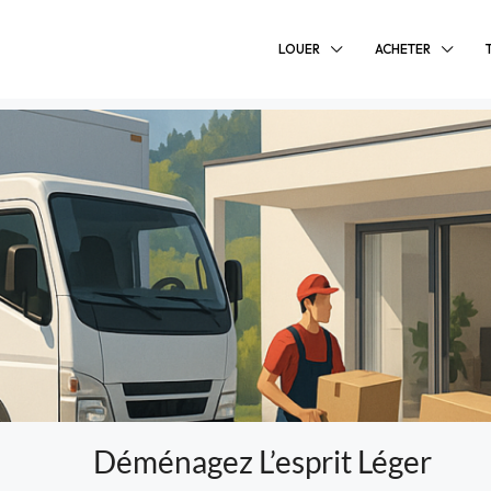
LOUER
ACHETER
Déménagez L’esprit Léger