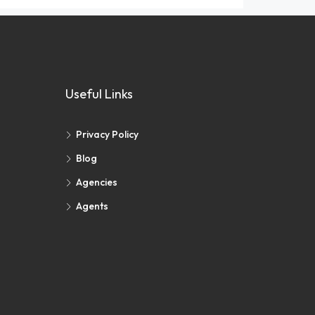
Useful Links
Privacy Policy
Blog
Agencies
Agents