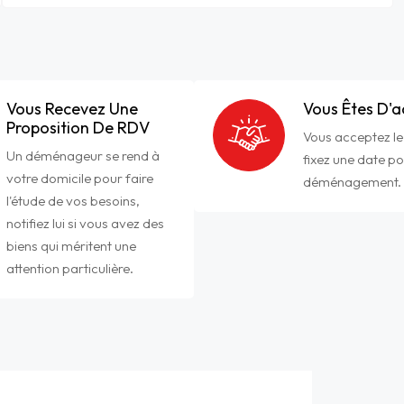
Vous Recevez Une
Vous Êtes D'
Proposition De RDV
Vous acceptez le
Un déménageur se rend à
fixez une date po
votre domicile pour faire
déménagement.
l'étude de vos besoins,
notifiez lui si vous avez des
biens qui méritent une
attention particulière.