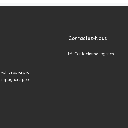
Contactez-Nous
Contact@me-loger.ch
e votre recherche
accompagnons pour