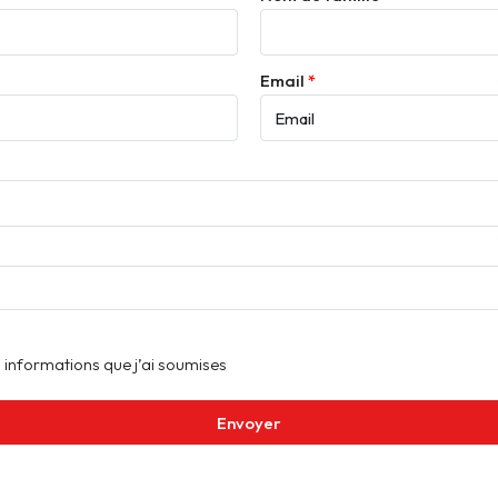
Email
 informations que j’ai soumises
Envoyer