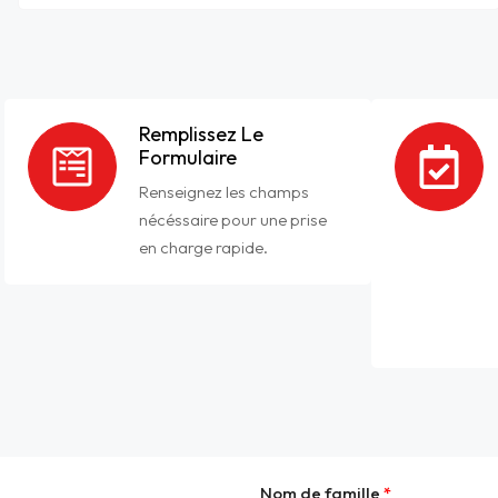
Remplissez Le
Formulaire
Renseignez les champs
nécéssaire pour une prise
en charge rapide.
Nom de famille