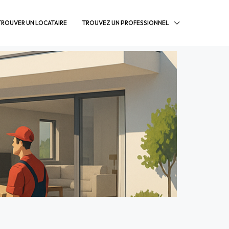
TROUVER UN LOCATAIRE
TROUVEZ UN PROFESSIONNEL