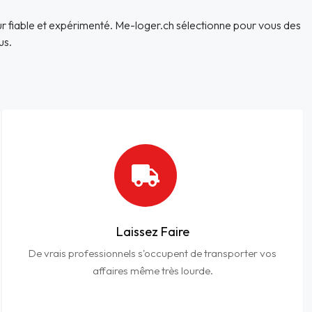
r fiable et expérimenté. Me-loger.ch sélectionne pour vous des
us.
Laissez Faire
De vrais professionnels s'occupent de transporter vos
affaires même très lourde.