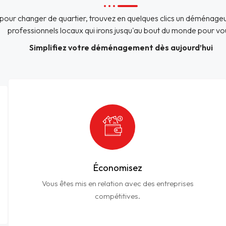
pour changer de quartier, trouvez en quelques clics un déménageu
professionnels locaux qui irons jusqu'au bout du monde pour vo
Simplifiez votre déménagement dès aujourd’hui
Économisez
Vous êtes mis en relation avec des entreprises
compétitives.