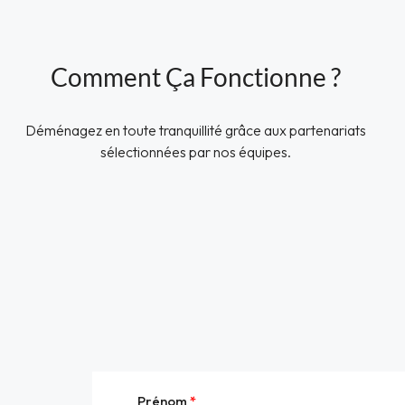
Comment Ça Fonctionne ?
Déménagez en toute tranquillité grâce aux partenariats
sélectionnées par nos équipes.
Prénom