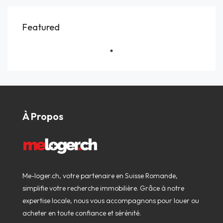
Featured
À Propos
Me-loger.ch, votre partenaire en Suisse Romande,
simplifie votre recherche immobilière. Grâce à notre
expertise locale, nous vous accompagnons pour louer ou
acheter en toute confiance et sérénité.