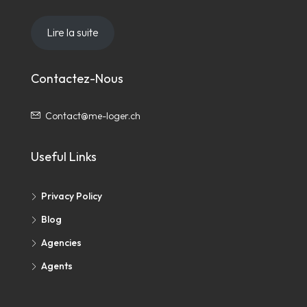
Lire la suite
Contactez-Nous
Contact@me-loger.ch
Useful Links
Privacy Policy
Blog
Agencies
Agents