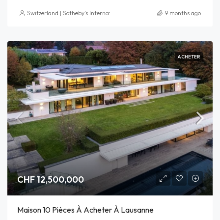
Switzerland | Sotheby’s International Realty
9 months ago
ACHETER
CHF 12,500,000
Maison 10 Pièces À Acheter À Lausanne