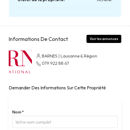
Informations De Contact
Voir les annonces
BARNES | Lausanne & Région
079 922 88 67
Demander Des Informations Sur Cette Propriété
Nom *