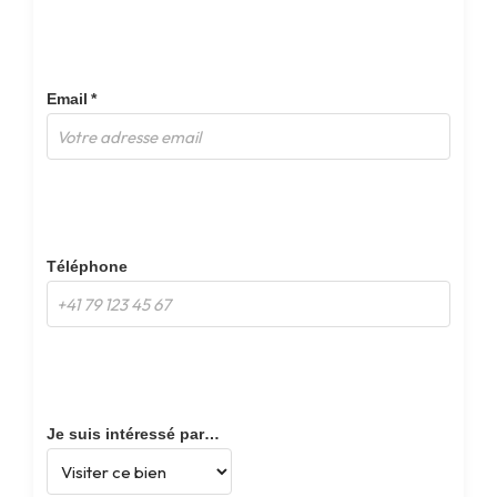
Email *
Téléphone
Je suis intéressé par…