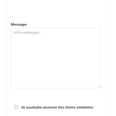
Message
Je souhaite recevoir des biens similaires