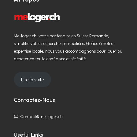
Me-loger.ch, votre partenaire en Suisse Romande,
simplifie votre recherche immobilière. Grâce à notre
expertise locale, nous vous accompagnons pour louer ou
acheter en toute confiance et sérénité.
Lire la suite
Contactez-Nous
Contact@me-loger.ch
Useful Links