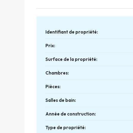
Identifiant de propriété:
Prix:
Surface de la propriété:
Chambres:
Pièces:
Salles de bain:
Année de construction:
Type de propriété: