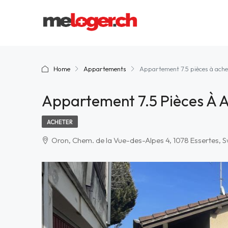
Home
Appartements
Appartement 7.5 pièces à ach
Appartement 7.5 Pièces À 
ACHETER
Oron, Chem. de la Vue-des-Alpes 4, 1078 Essertes, S