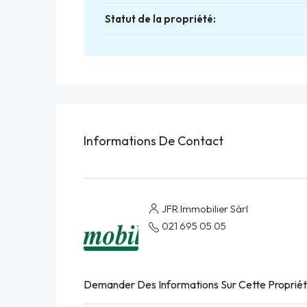
Statut de la propriété:
Informations De Contact
JFR Immobilier Sàrl
021 695 05 05
Demander Des Informations Sur Cette Proprié