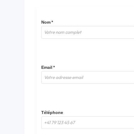
Nom *
Email *
Téléphone