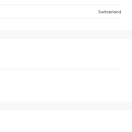
Switzerland