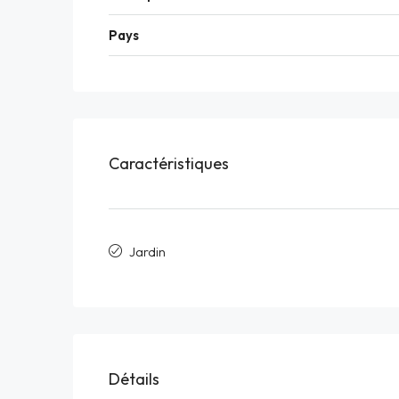
Pays
Caractéristiques
Jardin
Détails