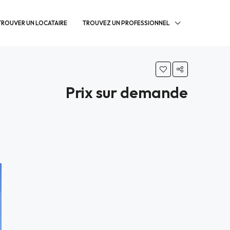
TROUVER UN LOCATAIRE
TROUVEZ UN PROFESSIONNEL
Prix sur demande