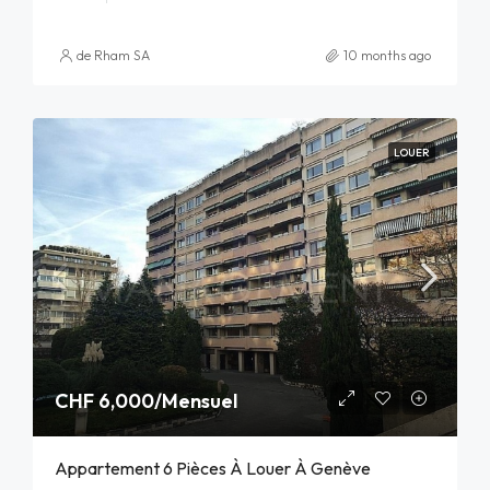
de Rham SA
10 months ago
LOUER
CHF 6,000/Mensuel
Appartement 6 Pièces À Louer À Genève