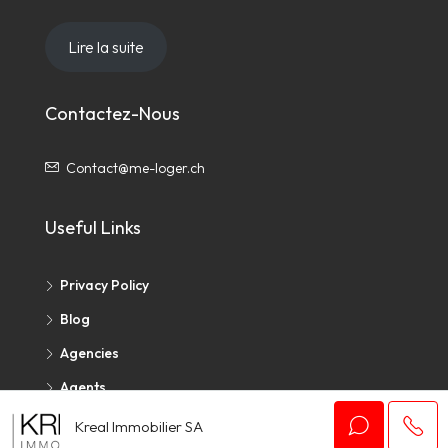
Lire la suite
Contactez-Nous
Contact@me-loger.ch
Useful Links
Privacy Policy
Blog
Agencies
Agents
Kreal Immobilier SA