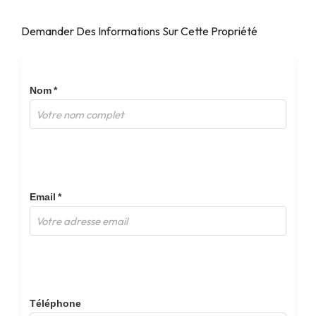
Demander Des Informations Sur Cette Propriété
Nom *
Email *
Téléphone