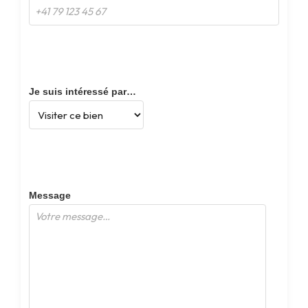
Je suis intéressé par…
Message