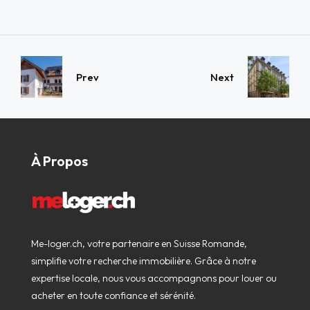
Prev
Next
À Propos
Me-loger.ch, votre partenaire en Suisse Romande,
simplifie votre recherche immobilière. Grâce à notre
expertise locale, nous vous accompagnons pour louer ou
acheter en toute confiance et sérénité.